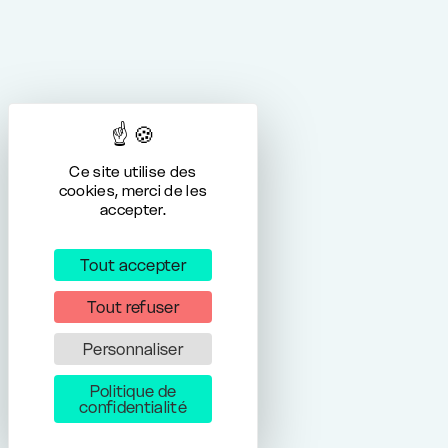
Ce site utilise des
cookies, merci de les
accepter.
Tout accepter
Tout refuser
Personnaliser
Politique de
confidentialité