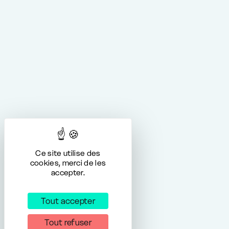
Ce site utilise des
cookies, merci de les
accepter.
Tout accepter
Tout refuser