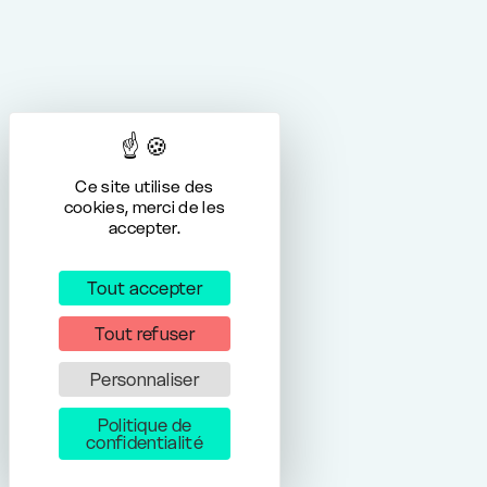
Ce site utilise des
cookies, merci de les
accepter.
Tout accepter
Tout refuser
Personnaliser
Politique de
confidentialité