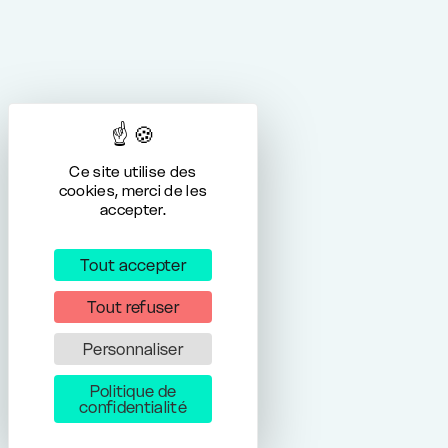
Ce site utilise des
cookies, merci de les
accepter.
Tout accepter
Tout refuser
Personnaliser
Politique de
confidentialité