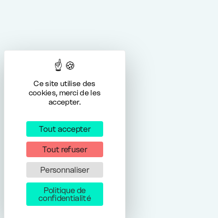
Ce site utilise des
cookies, merci de les
accepter.
Tout accepter
Tout refuser
Personnaliser
Politique de
confidentialité